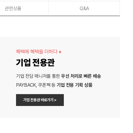
관련상품
Q&A
혜택에 혜택을 더하다
+
기업 전용관
기업 전담 매니저를 통한
우선 처리로 빠른 배송
PAYBACK, 쿠폰팩 등
기업 전용 기획 상품
기업 전용관 바로가기 >