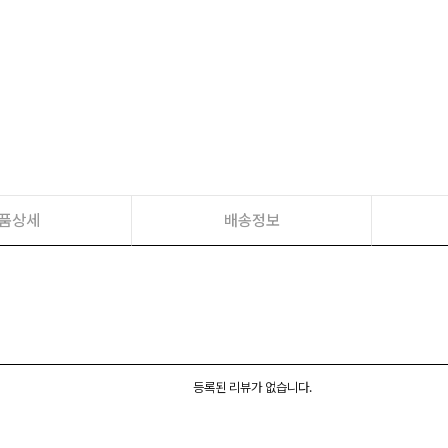
품상세
배송정보
등록된 리뷰가 없습니다.