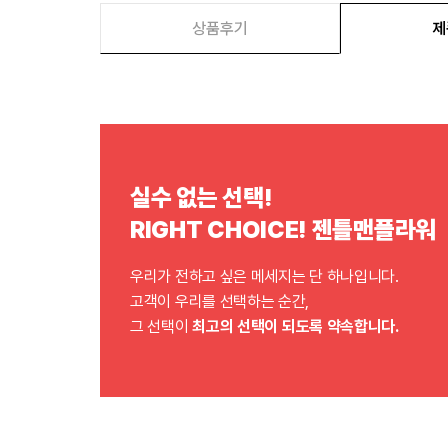
상품후기
제
실수 없는 선택!
RIGHT CHOICE! 젠틀맨플라워
우리가 전하고 싶은 메세지는 단 하나입니다.
고객이 우리를 선택하는 순간,
그 선택이
최고의 선택이 되도록 약속합니다.