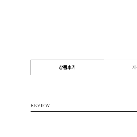
상품후기
제
REVIEW