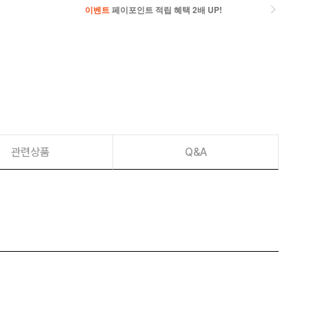
이벤트
페이포인트 적립 혜택 2배 UP!
이벤트
페이포인트 적립 혜택 2배 UP!
관련상품
Q&A