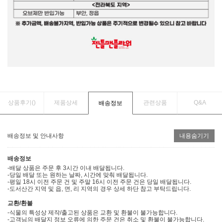
상품후기(
)
제품상세
관련상품
Q&A
배송정보
배송정보 및 안내사항
내용숨기기
배송정보
-배달 상품은 주문 후 3시간 이내 배달됩니다.
-당일 배달 또는 원하는 날짜, 시간에 맞춰 배달됩니다.
-평일 18시 이전 주문 건 및 주말 16시 이전 주문 건은 당일 배달됩니다.
-도서산간 지역 및 읍, 면, 리 지역의 경우 상세 하단 참고 부탁드립니다.
교환/환불
-식물의 특성상 제작/출고된 상품은 교환 및 환불이 불가능합니다.
-고객님의 배달지 정보 오류에 의한 주문 건은 취소 및 환불이 불가능합니다.