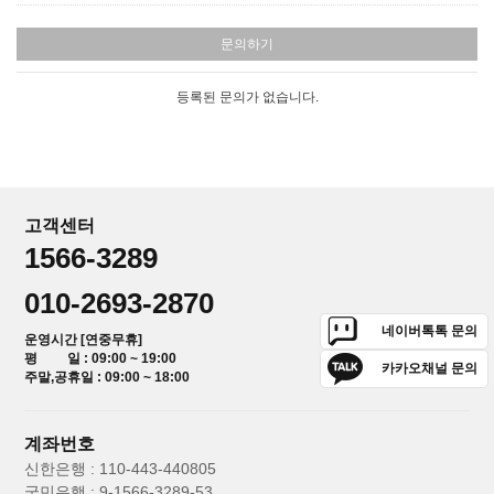
문의하기
등록된 문의가 없습니다.
고객센터
1566-3289
010-2693-2870
네이버톡톡 문의
운영시간 [연중무휴]
평 일 : 09:00 ~ 19:00
카카오채널 문의
주말,공휴일 : 09:00 ~ 18:00
계좌번호
신한은행 : 110-443-440805
국민은행 : 9-1566-3289-53