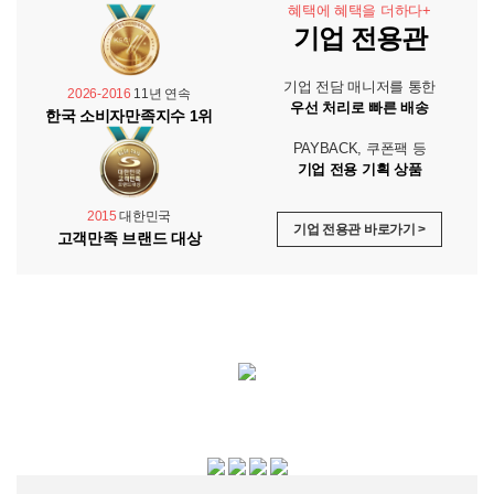
혜택에 혜택을 더하다+
기업 전용관
기업 전담 매니저를 통한
2026-2016
11년 연속
우선 처리로 빠른 배송
한국 소비자만족지수 1위
PAYBACK, 쿠폰팩 등
기업 전용 기획 상품
2015
대한민국
기업 전용관 바로가기 >
고객만족 브랜드 대상