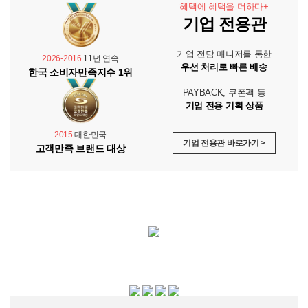
혜택에 혜택을 더하다+
기업 전용관
기업 전담 매니저를 통한
2026-2016
11년 연속
우선 처리로 빠른 배송
한국 소비자만족지수 1위
PAYBACK, 쿠폰팩 등
기업 전용 기획 상품
2015
대한민국
기업 전용관 바로가기 >
고객만족 브랜드 대상