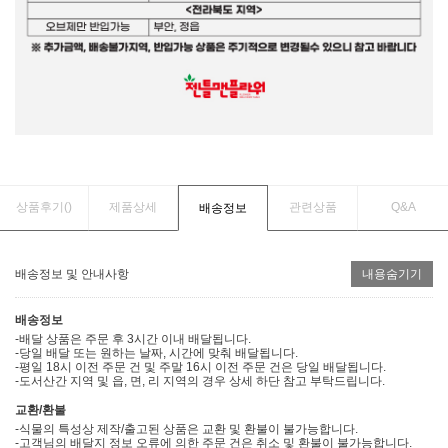
상품후기(
)
제품상세
관련상품
Q&A
배송정보
배송정보 및 안내사항
내용숨기기
배송정보
-배달 상품은 주문 후 3시간 이내 배달됩니다.
-당일 배달 또는 원하는 날짜, 시간에 맞춰 배달됩니다.
-평일 18시 이전 주문 건 및 주말 16시 이전 주문 건은 당일 배달됩니다.
-도서산간 지역 및 읍, 면, 리 지역의 경우 상세 하단 참고 부탁드립니다.
교환/환불
-식물의 특성상 제작/출고된 상품은 교환 및 환불이 불가능합니다.
-고객님의 배달지 정보 오류에 의한 주문 건은 취소 및 환불이 불가능합니다.