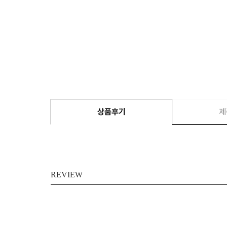
상품후기
제
REVIEW