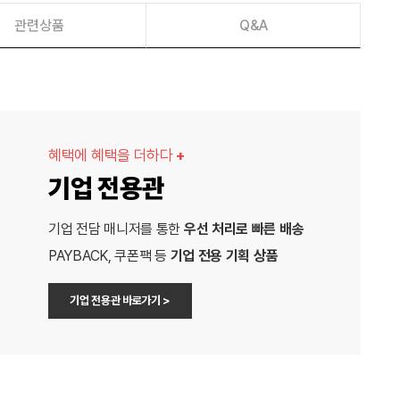
관련상품
Q&A
혜택에 혜택을 더하다
+
기업 전용관
기업 전담 매니저를 통한
우선 처리로 빠른 배송
PAYBACK, 쿠폰팩 등
기업 전용 기획 상품
기업 전용관 바로가기 >