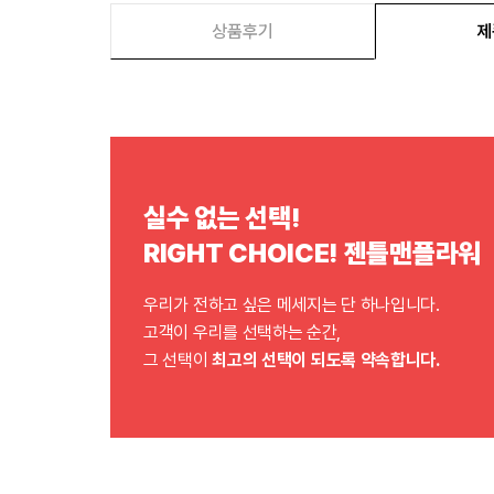
상품후기
제
실수 없는 선택!
RIGHT CHOICE! 젠틀맨플라워
우리가 전하고 싶은 메세지는 단 하나입니다.
고객이 우리를 선택하는 순간,
그 선택이
최고의 선택이 되도록 약속합니다.