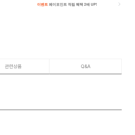
이벤트
페이포인트 적립 혜택 2배 UP!
이벤트
페이포인트 적립 혜택 2배 UP!
관련상품
Q&A