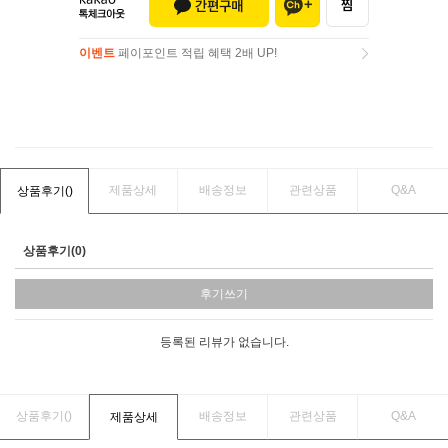
이벤트
페이포인트 적립 혜택 2배 UP!
이벤트
페이포인트 적립 혜택 2배 UP!
제품상세
배송정보
관련상품
Q&A
상품후기(
)
상품후기(0)
후기쓰기
등록된 리뷰가 없습니다.
상품후기(
)
배송정보
관련상품
Q&A
제품상세