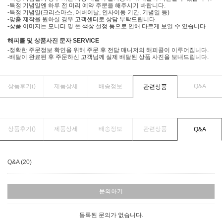
-특정 기념일엔 하루 전 미리 예약 주문을 해주시기 바랍니다.
-특정 기념일(크리스마스, 어버이날, 인사이동 기간, 기념일 등)
-맞춤 제작을 원하실 경우 고객센터로 상담 부탁드립니다.
-상품 이미지는 모니터 및 폰 색상 설정 등으로 인해 다르게 보일 수 있습니다.
해피콜 및 상품사진 문자 SERVICE
-정확한 주문정보 확인을 위해 주문 후 전담 매니저의 해피콜이 이루어집니다.
-배달이 완료된 후 주문하신 고객님께 실제 배달된 상품 사진을 보내드립니다.
상품후기(
)
제품상세
배송정보
Q&A
관련상품
상품후기(
)
제품상세
배송정보
관련상품
Q&A
Q&A (20)
문의하기
등록된 문의가 없습니다.