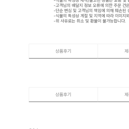
-식물의 특성상 제작/출고된 상품은 교환 및
-고객님의 배달지 정보 오류에 의한 주문 건
-단순 변심 및 고객님의 책임에 의해 훼손된 
-식물의 특성상 계절 및 지역에 따라 이미지와
-위 사유로는 취소 및 환불이 불가능합니다.
상품후기
제
상품후기
제