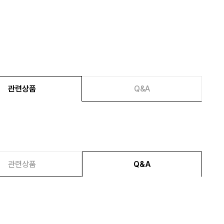
관련상품
Q&A
관련상품
Q&A