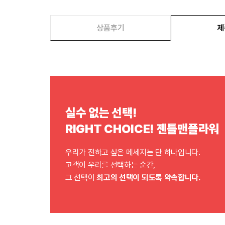
상품후기
제
실수 없는 선택!
RIGHT CHOICE! 젠틀맨플라워
우리가 전하고 싶은 메세지는 단 하나입니다.
고객이 우리를 선택하는 순간,
그 선택이
최고의 선택이 되도록 약속합니다.