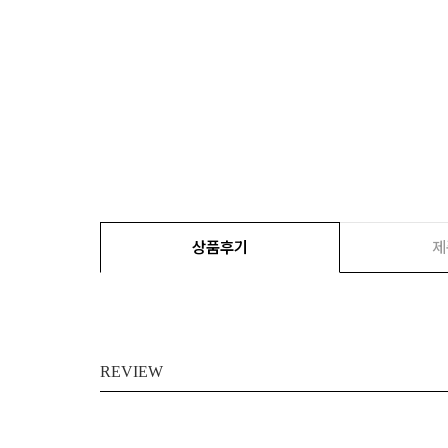
상품후기
제
REVIEW