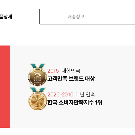
품상세
배송정보
2015
대한민국
고객만족 브랜드 대상
2026-2016
11년 연속
한국 소비자만족지수 1위