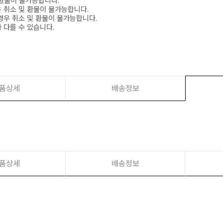
 환불이 불가능합니다.
은 취소 및 환불이 불가능합니다.
경우 취소 및 환불이 불가능합니다.
 다를 수 있습니다.
품상세
배송정보
품상세
배송정보