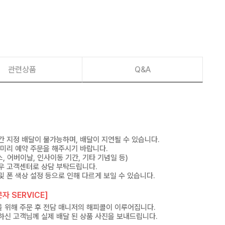
관련상품
Q&A
간 지정 배달이 불가능하며, 배달이 지연될 수 있습니다.
 미리 예약 주문을 해주시기 바랍니다.
, 어버이날, 인사이동 기간, 기타 기념일 등)
우 고객센터로 상담 부탁드립니다.
및 폰 색상 설정 등으로 인해 다르게 보일 수 있습니다.
자 SERVICE]
 위해 주문 후 전담 매니저의 해피콜이 이루어집니다.
하신 고객님께 실제 배달 된 상품 사진을 보내드립니다.