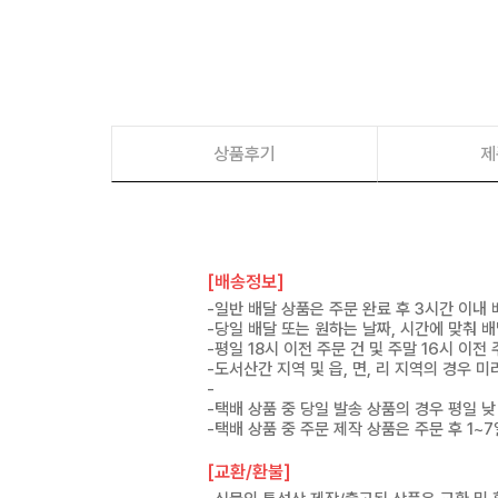
상품후기
제
[배송정보]
-일반 배달 상품은 주문 완료 후 3시간 이내
-당일 배달 또는 원하는 날짜, 시간에 맞춰 
-평일 18시 이전 주문 건 및 주말 16시 이전
-도서산간 지역 및 읍, 면, 리 지역의 경우
-
-택배 상품 중 당일 발송 상품의 경우 평일 낮
-택배 상품 중 주문 제작 상품은 주문 후 1~
[교환/환불]