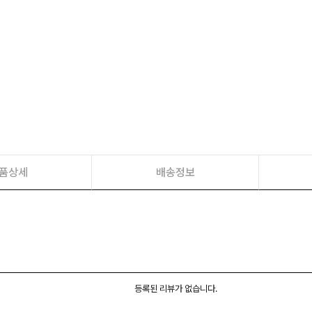
품상세
배송정보
등록된 리뷰가 없습니다.