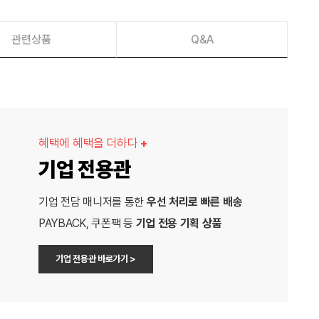
관련상품
Q&A
혜택에 혜택을 더하다
+
기업 전용관
기업 전담 매니저를 통한
우선 처리로 빠른 배송
PAYBACK, 쿠폰팩 등
기업 전용 기획 상품
기업 전용관 바로가기 >