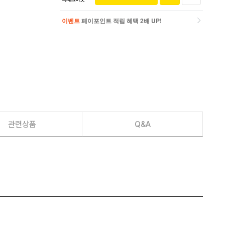
이벤트
페이포인트 적립 혜택 2배 UP!
이벤트
페이포인트 적립 혜택 2배 UP!
관련상품
Q&A