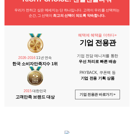
우리가 전하고 싶은 메세지는 단 하나입니다. 고객이 우리를 선택하는
순간, 그 선택이
최고의 선택이 되도록 약속합니다.
혜택에 혜택을 더하다+
기업 전용관
기업 전담 매니저를 통한
2026-2016
11년 연속
우선 처리로 빠른 배송
한국 소비자만족지수 1위
PAYBACK, 쿠폰팩 등
기업 전용 기획 상품
2015
대한민국
기업 전용관 바로가기 >
고객만족 브랜드 대상