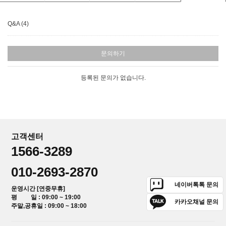
Q&A (4)
문의하기
등록된 문의가 없습니다.
고객센터
1566-3289
010-2693-2870
네이버톡톡 문의
운영시간 [연중무휴]
평 일 : 09:00 ~ 19:00
카카오채널 문의
주말,공휴일 : 09:00 ~ 18:00