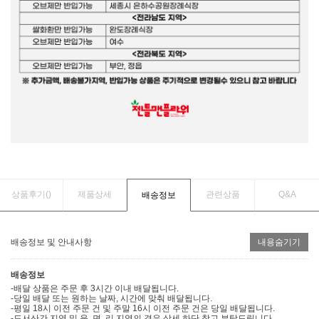
상품후기(
)
제품상세
관련상품
Q&A
배송정보
배송정보 및 안내사항
내용숨기기
배송정보
-배달 상품은 주문 후 3시간 이내 배달됩니다.
-당일 배달 또는 원하는 날짜, 시간에 맞춰 배달됩니다.
-평일 18시 이전 주문 건 및 주말 16시 이전 주문 건은 당일 배달됩니다.
-도서산간 지역 및 읍, 면, 리 지역의 경우 상세 하단 참고 부탁드립니다.