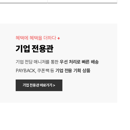
혜택에 혜택을 더하다
+
기업 전용관
기업 전담 매니저를 통한
우선 처리로 빠른 배송
PAYBACK, 쿠폰팩 등
기업 전용 기획 상품
기업 전용관 바로가기 >