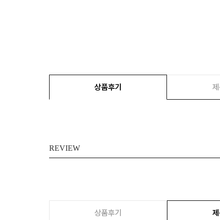
상품후기
제
REVIEW
상품후기
제