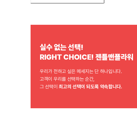
실수 없는 선택!
RIGHT CHOICE! 젠틀맨플라워
우리가 전하고 싶은 메세지는 단 하나입니다.
고객이 우리를 선택하는 순간,
그 선택이
최고의 선택이 되도록 약속합니다.