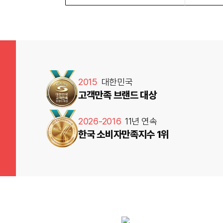
2015
대한민국
고객만족 브랜드 대상
2026-2016
11년 연속
한국 소비자만족지수 1위