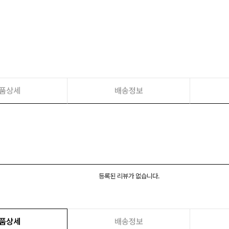
품상세
배송정보
등록된 리뷰가 없습니다.
품상세
배송정보