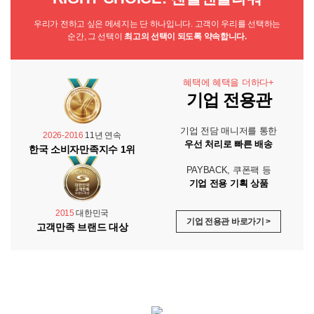
우리가 전하고 싶은 메세지는 단 하나입니다. 고객이 우리를 선택하는
순간, 그 선택이
최고의 선택이 되도록 약속합니다.
혜택에 혜택을 더하다+
기업 전용관
기업 전담 매니저를 통한
2026-2016
11년 연속
우선 처리로 빠른 배송
한국 소비자만족지수 1위
PAYBACK, 쿠폰팩 등
기업 전용 기획 상품
2015
대한민국
기업 전용관 바로가기 >
고객만족 브랜드 대상