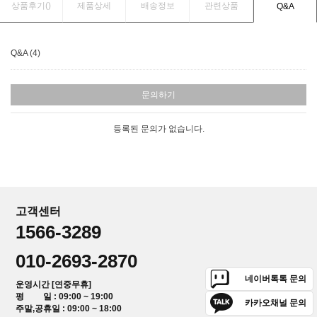
상품후기(
)
제품상세
배송정보
관련상품
Q&A
Q&A (4)
문의하기
등록된 문의가 없습니다.
고객센터
1566-3289
010-2693-2870
네이버톡톡 문의
운영시간 [연중무휴]
평 일 : 09:00 ~ 19:00
카카오채널 문의
주말,공휴일 : 09:00 ~ 18:00