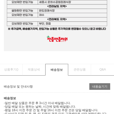
상품후기(
)
제품상세
관련상품
Q&A
배송정보
배송정보 및 안내사항
내용숨기기
배송정보
-일반 배달 상품은 주문 후 3시간 이내 배달됩니다.
-당일 배달 또는 원하는 날짜, 시간에 맞춰 배달됩니다.
-평일 18시 이전 주문 건 및 주말 16시 이전 주문 건은 당일 배달됩니다.
-도서산간 지역 및 읍, 면, 리 지역의 경우 미리 고객센터로 상담 부탁드립니다.