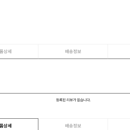
품상세
배송정보
등록된 리뷰가 없습니다.
품상세
배송정보