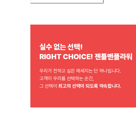
실수 없는 선택!
RIGHT CHOICE! 젠틀맨플라워
우리가 전하고 싶은 메세지는 단 하나입니다.
고객이 우리를 선택하는 순간,
그 선택이
최고의 선택이 되도록 약속합니다.