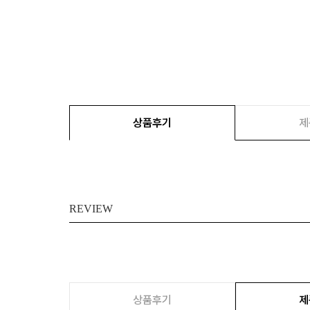
상품후기
제
REVIEW
상품후기
제