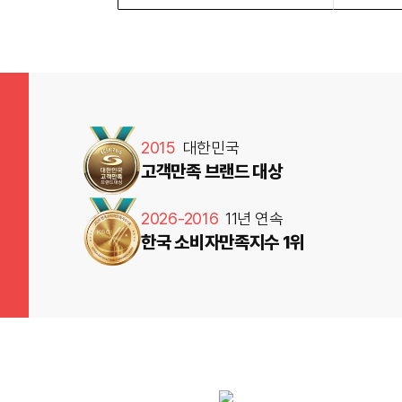
2015
대한민국
고객만족 브랜드 대상
2026-2016
11년 연속
한국 소비자만족지수 1위