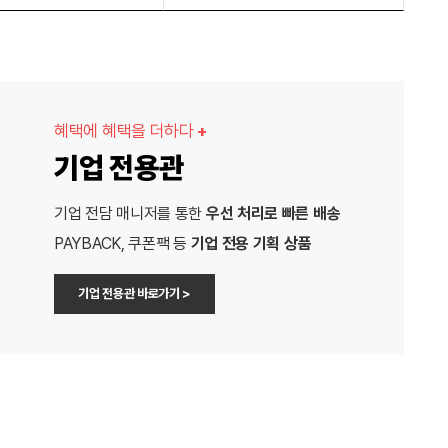
혜택에 혜택을 더하다
+
기업 전용관
기업 전담 매니저를 통한
우선 처리로 빠른 배송
PAYBACK, 쿠폰팩 등
기업 전용 기획 상품
기업 전용관 바로가기 >