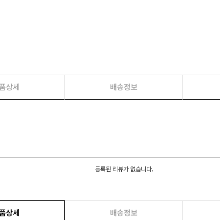
품상세
배송정보
등록된 리뷰가 없습니다.
품상세
배송정보