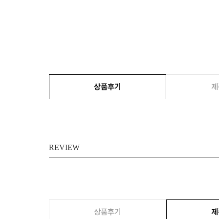
상품후기
제
REVIEW
상품후기
제