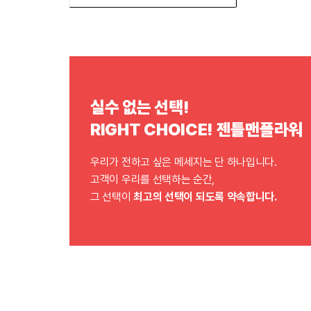
실수 없는 선택!
RIGHT CHOICE! 젠틀맨플라워
우리가 전하고 싶은 메세지는 단 하나입니다.
고객이 우리를 선택하는 순간,
그 선택이
최고의 선택이 되도록 약속합니다.