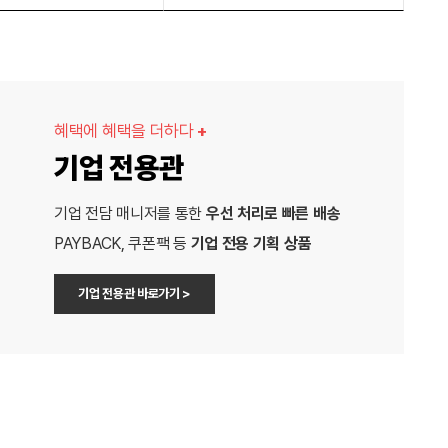
혜택에 혜택을 더하다
+
기업 전용관
기업 전담 매니저를 통한
우선 처리로 빠른 배송
PAYBACK, 쿠폰팩 등
기업 전용 기획 상품
기업 전용관 바로가기 >