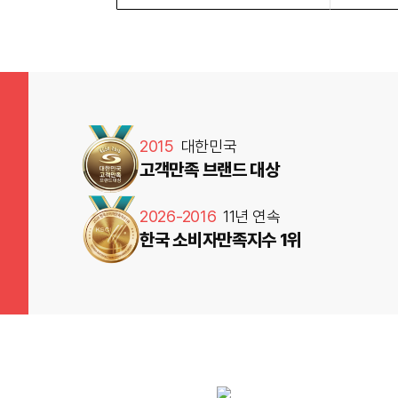
2015
대한민국
고객만족 브랜드 대상
2026-2016
11년 연속
한국 소비자만족지수 1위