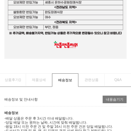
상품후기(
)
제품상세
관련상품
Q&A
배송정보
배송정보 및 안내사항
내용숨기기
배송정보
-배달 상품은 주문 후 3시간 이내 배달됩니다.
-당일 배달 또는 원하는 날짜, 시간에 맞춰 배달됩니다.
-평일 18시 이전 주문 건 및 주말 16시 이전 주문 건은 당일 배달됩니다.
-도서산간 지역 및 읍, 면, 리 지역의 경우 상세 하단 참고 부탁드립니다.