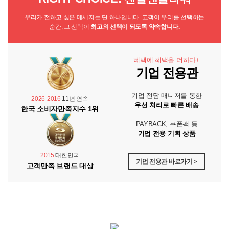
우리가 전하고 싶은 메세지는 단 하나입니다. 고객이 우리를 선택하는
순간, 그 선택이
최고의 선택이 되도록 약속합니다.
혜택에 혜택을 더하다+
기업 전용관
기업 전담 매니저를 통한
2026-2016
11년 연속
우선 처리로 빠른 배송
한국 소비자만족지수 1위
PAYBACK, 쿠폰팩 등
기업 전용 기획 상품
2015
대한민국
기업 전용관 바로가기 >
고객만족 브랜드 대상