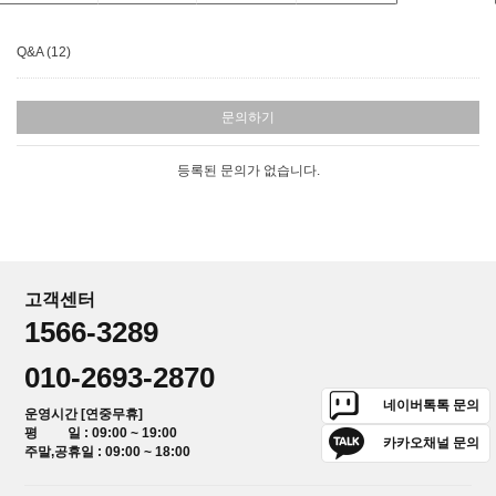
Q&A (12)
문의하기
등록된 문의가 없습니다.
고객센터
1566-3289
010-2693-2870
네이버톡톡 문의
운영시간 [연중무휴]
평 일 : 09:00 ~ 19:00
카카오채널 문의
주말,공휴일 : 09:00 ~ 18:00