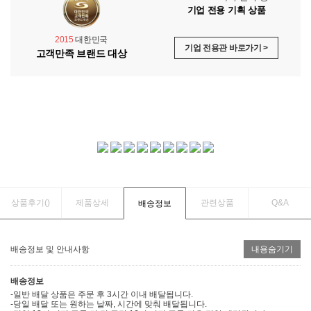
기업 전용 기획 상품
2015
대한민국
기업 전용관 바로가기 >
고객만족 브랜드 대상
상품후기(
)
제품상세
관련상품
Q&A
배송정보
배송정보 및 안내사항
내용숨기기
배송정보
-일반 배달 상품은 주문 후 3시간 이내 배달됩니다.
-당일 배달 또는 원하는 날짜, 시간에 맞춰 배달됩니다.