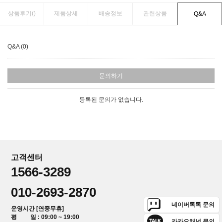
상품후기(
)
제품상세
배송정보
관련상품
Q&A
Q&A (0)
문의하기
등록된 문의가 없습니다.
고객센터
1566-3289
010-2693-2870
네이버톡톡 문의
운영시간 [연중무휴]
평 일 : 09:00 ~ 19:00
카카오채널 문의