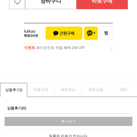
장바구니
바로구매
이벤트
페이포인트 적립 혜택 2배 UP!
이벤트
페이포인트 적립 혜택 2배 UP!
제품상세
배송정보
관련상품
Q&A
상품후기(
)
상품후기(0)
후기쓰기
등록된 리뷰가 없습니다.