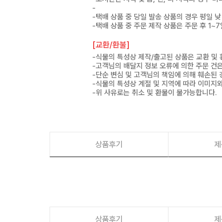
-
-택배 상품 중 당일 발송 상품의 경우 평일 낮
-택배 상품 중 주문 제작 상품은 주문 후 1~
[교환/환불]
-식물의 특성상 제작/출고된 상품은 교환 및
-고객님의 배달지 정보 오류에 의한 주문 건
-단순 변심 및 고객님의 책임에 의해 훼손된 
-식물의 특성상 계절 및 지역에 따라 이미지와
-위 사유로는 취소 및 환불이 불가능합니다.
상품후기
제
상품후기
제