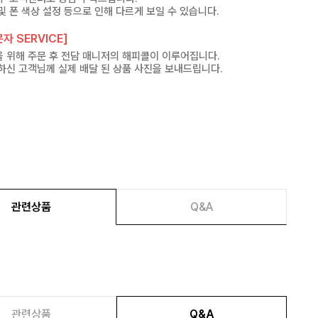
및 폰 색상 설정 등으로 인해 다르게 보일 수 있습니다.
자 SERVICE]
 위해 주문 후 전담 매니저의 해피콜이 이루어집니다.
하신 고객님께 실제 배달 된 상품 사진을 보내드립니다.
관련상품
Q&A
관련상품
Q&A