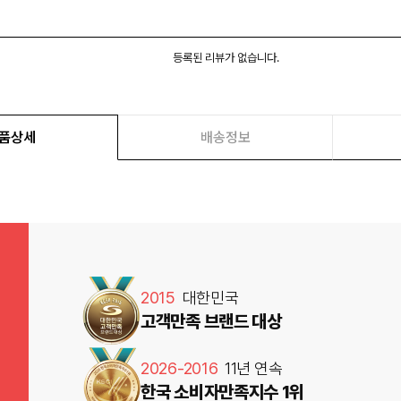
등록된 리뷰가 없습니다.
품상세
배송정보
2015
대한민국
고객만족 브랜드 대상
2026-2016
11년 연속
한국 소비자만족지수 1위