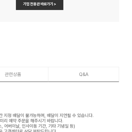
기업 전용관 바로가기 >
관련상품
Q&A
간 지정 배달이 불가능하며, 배달이 지연될 수 있습니다.
 미리 예약 주문을 해주시기 바랍니다.
, 어버이날, 인사이동 기간, 기타 기념일 등)
우 고객센터로 상담 부탁드립니다.