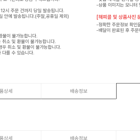
-상품 이미지는 모니터 
 12시 주문 건까지 당일 발송됩니다.
7일 안에 발송됩니다.(주말,공휴일 제외)
[해피콜 및 상품사진 문
-정확한 주문정보 확인을
-배달이 완료된 후 주문
 환불이 불가능합니다.
은 취소 및 환불이 불가능합니다.
경우 취소 및 환불이 불가능합니다.
 다를 수 있습니다.
품상세
배송정보
품상세
배송정보