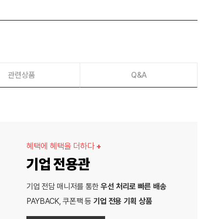
관련상품
Q&A
혜택에 혜택을 더하다
+
기업 전용관
기업 전담 매니저를 통한
우선 처리로 빠른 배송
PAYBACK, 쿠폰팩 등
기업 전용 기획 상품