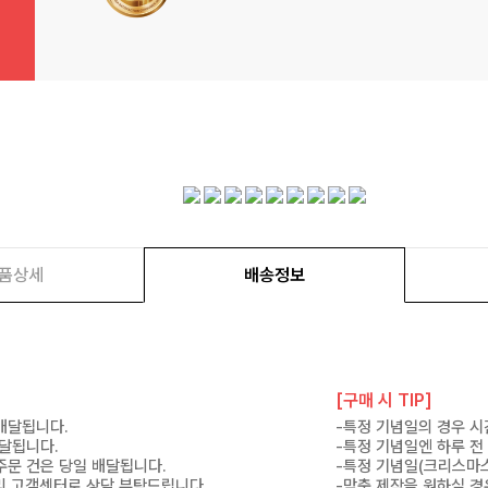
품상세
배송정보
[구매 시 TIP]
 배달됩니다.
-특정 기념일의 경우 시
배달됩니다.
-특정 기념일엔 하루 전
 주문 건은 당일 배달됩니다.
-특정 기념일(크리스마스
 미리 고객센터로 상담 부탁드립니다.
-맞춤 제작을 원하실 경