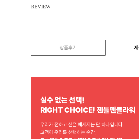
REVIEW
상품후기
제
실수 없는 선택!
RIGHT CHOICE! 젠틀맨플라워
우리가 전하고 싶은 메세지는 단 하나입니다.
고객이 우리를 선택하는 순간,