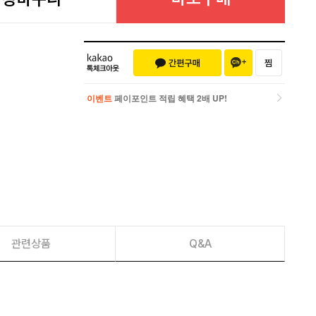
이벤트
페이포인트 적립 혜택 2배 UP!
이벤트
페이포인트 적립 혜택 2배 UP!
관련상품
Q&A