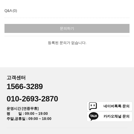
Q&A (0)
문의하기
등록된 문의가 없습니다.
고객센터
1566-3289
010-2693-2870
네이버톡톡 문의
운영시간 [연중무휴]
평 일 : 09:00 ~ 19:00
카카오채널 문의
주말,공휴일 : 09:00 ~ 18:00