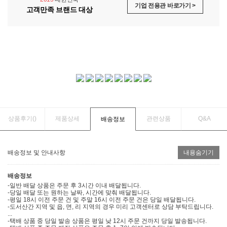
기업 전용관 바로가기 >
고객만족 브랜드 대상
상품후기(
)
제품상세
관련상품
Q&A
배송정보
배송정보 및 안내사항
내용숨기기
배송정보
-일반 배달 상품은 주문 후 3시간 이내 배달됩니다.
-당일 배달 또는 원하는 날짜, 시간에 맞춰 배달됩니다.
-평일 18시 이전 주문 건 및 주말 16시 이전 주문 건은 당일 배달됩니다.
-도서산간 지역 및 읍, 면, 리 지역의 경우 미리 고객센터로 상담 부탁드립니다.
...
-택배 상품 중 당일 발송 상품은 평일 낮 12시 주문 건까지 당일 발송됩니다.