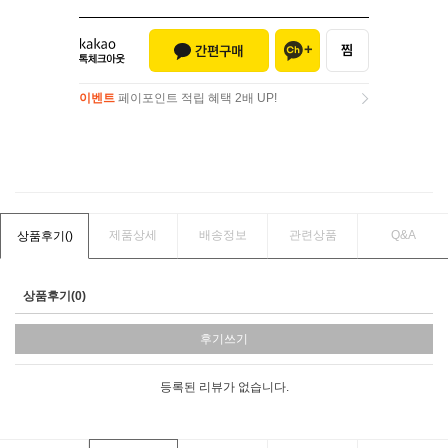
이벤트
페이포인트 적립 혜택 2배 UP!
이벤트
페이포인트 적립 혜택 2배 UP!
제품상세
배송정보
관련상품
Q&A
상품후기(
)
상품후기(0)
후기쓰기
등록된 리뷰가 없습니다.