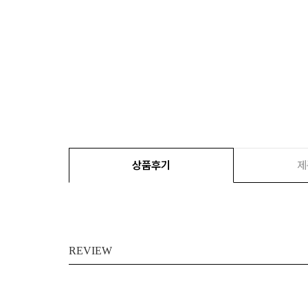
상품후기
제
REVIEW