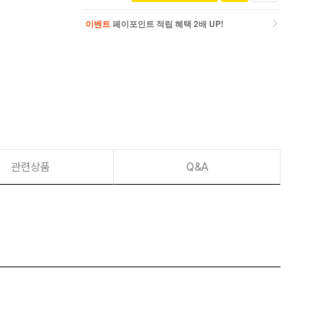
이벤트
페이포인트 적립 혜택 2배 UP!
이벤트
페이포인트 적립 혜택 2배 UP!
관련상품
Q&A