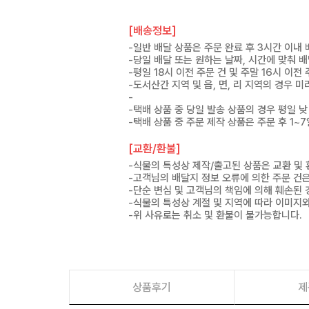
[배송정보]
-일반 배달 상품은 주문 완료 후 3시간 이내
-당일 배달 또는 원하는 날짜, 시간에 맞춰 
-평일 18시 이전 주문 건 및 주말 16시 이전
-도서산간 지역 및 읍, 면, 리 지역의 경우
-
-택배 상품 중 당일 발송 상품의 경우 평일 낮
-택배 상품 중 주문 제작 상품은 주문 후 1~
[교환/환불]
-식물의 특성상 제작/출고된 상품은 교환 및
-고객님의 배달지 정보 오류에 의한 주문 건
-단순 변심 및 고객님의 책임에 의해 훼손된 
-식물의 특성상 계절 및 지역에 따라 이미지와
-위 사유로는 취소 및 환불이 불가능합니다.
상품후기
제