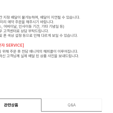
간 지정 배달이 불가능하며, 배달이 지연될 수 있습니다.
 미리 예약 주문을 해주시기 바랍니다.
, 어버이날, 인사이동 기간, 기타 기념일 등)
우 고객센터로 상담 부탁드립니다.
및 폰 색상 설정 등으로 인해 다르게 보일 수 있습니다.
자 SERVICE]
 위해 주문 후 전담 매니저의 해피콜이 이루어집니다.
하신 고객님께 실제 배달 된 상품 사진을 보내드립니다.
관련상품
Q&A