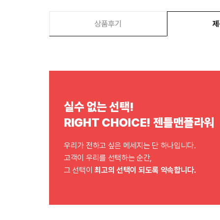
상품후기
제
실수 없는 선택!
RIGHT CHOICE! 젠틀맨플라워
우리가 전하고 싶은 메세지는 단 하나입니다.
고객이 우리를 선택하는 순간,
그 선택이
최고의 선택이 되도록 약속합니다.