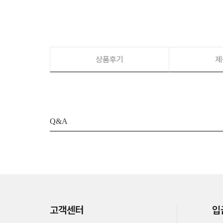
상품후기
제
Q&A
고객센터
입