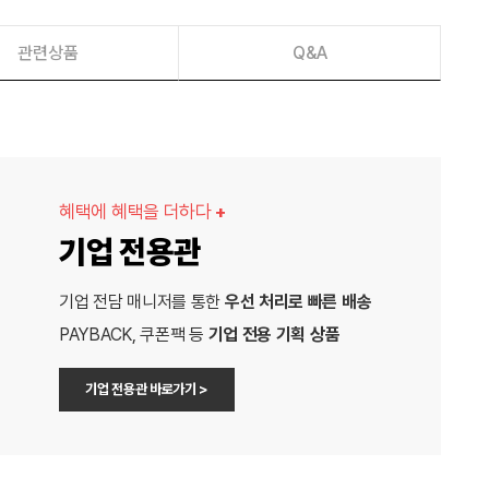
관련상품
Q&A
혜택에 혜택을 더하다
+
기업 전용관
기업 전담 매니저를 통한
우선 처리로 빠른 배송
PAYBACK, 쿠폰팩 등
기업 전용 기획 상품
기업 전용관 바로가기 >