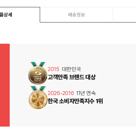
품상세
배송정보
2015
대한민국
고객만족 브랜드 대상
2026-2016
11년 연속
한국 소비자만족지수 1위