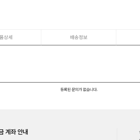
품상세
배송정보
등록된 문의가 없습니다.
금 계좌 안내