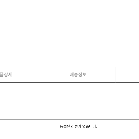
품상세
배송정보
등록된 리뷰가 없습니다.