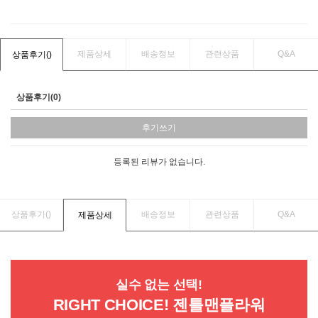
제품상세
배송정보
관련상품
Q&A
상품후기(
)
상품후기(0)
후기쓰기
등록된 리뷰가 없습니다.
상품후기(
)
배송정보
관련상품
Q&A
제품상세
실수 없는 선택!
RIGHT CHOICE! 젠틀맨플라워