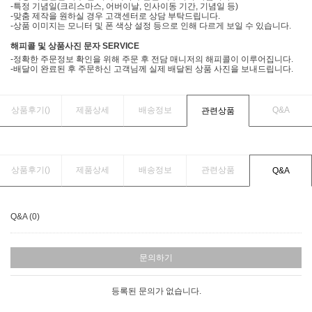
-특정 기념일(크리스마스, 어버이날, 인사이동 기간, 기념일 등)
-맞춤 제작을 원하실 경우 고객센터로 상담 부탁드립니다.
-상품 이미지는 모니터 및 폰 색상 설정 등으로 인해 다르게 보일 수 있습니다.
해피콜 및 상품사진 문자 SERVICE
-정확한 주문정보 확인을 위해 주문 후 전담 매니저의 해피콜이 이루어집니다.
-배달이 완료된 후 주문하신 고객님께 실제 배달된 상품 사진을 보내드립니다.
상품후기(
)
제품상세
배송정보
Q&A
관련상품
상품후기(
)
제품상세
배송정보
관련상품
Q&A
Q&A (0)
문의하기
등록된 문의가 없습니다.