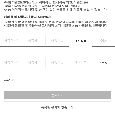
-특정 기념일(크리스마스, 어버이날, 인사이동 기간, 기념일 등)
-맞춤 제작을 원하실 경우 고객센터로 상담 부탁드립니다.
-상품 이미지는 모니터 및 폰 색상 설정 등으로 인해 다르게 보일 수 있습니다.
해피콜 및 상품사진 문자 SERVICE
-정확한 주문정보 확인을 위해 주문 후 전담 매니저의 해피콜이 이루어집니다.
-배달이 완료된 후 주문하신 고객님께 실제 배달된 상품 사진을 보내드립니다.
상품후기(
)
제품상세
배송정보
Q&A
관련상품
상품후기(
)
제품상세
배송정보
관련상품
Q&A
Q&A (0)
문의하기
등록된 문의가 없습니다.