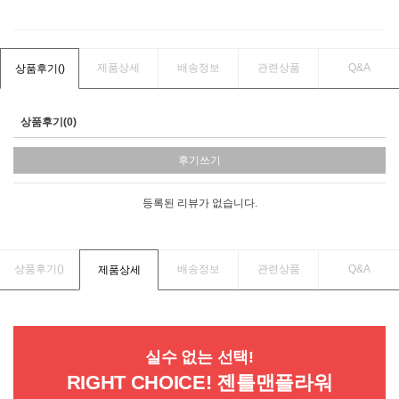
제품상세
배송정보
관련상품
Q&A
상품후기(
)
상품후기(0)
후기쓰기
등록된 리뷰가 없습니다.
상품후기(
)
배송정보
관련상품
Q&A
제품상세
실수 없는 선택!
RIGHT CHOICE! 젠틀맨플라워