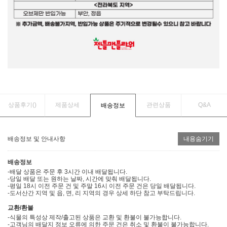
상품후기(
)
제품상세
관련상품
Q&A
배송정보
배송정보 및 안내사항
내용숨기기
배송정보
-배달 상품은 주문 후 3시간 이내 배달됩니다.
-당일 배달 또는 원하는 날짜, 시간에 맞춰 배달됩니다.
-평일 18시 이전 주문 건 및 주말 16시 이전 주문 건은 당일 배달됩니다.
-도서산간 지역 및 읍, 면, 리 지역의 경우 상세 하단 참고 부탁드립니다.
교환/환불
-식물의 특성상 제작/출고된 상품은 교환 및 환불이 불가능합니다.
-고객님의 배달지 정보 오류에 의한 주문 건은 취소 및 환불이 불가능합니다.