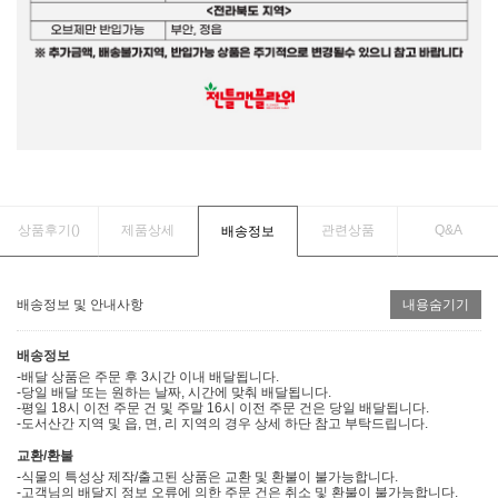
상품후기(
)
제품상세
관련상품
Q&A
배송정보
배송정보 및 안내사항
내용숨기기
배송정보
-배달 상품은 주문 후 3시간 이내 배달됩니다.
-당일 배달 또는 원하는 날짜, 시간에 맞춰 배달됩니다.
-평일 18시 이전 주문 건 및 주말 16시 이전 주문 건은 당일 배달됩니다.
-도서산간 지역 및 읍, 면, 리 지역의 경우 상세 하단 참고 부탁드립니다.
교환/환불
-식물의 특성상 제작/출고된 상품은 교환 및 환불이 불가능합니다.
-고객님의 배달지 정보 오류에 의한 주문 건은 취소 및 환불이 불가능합니다.