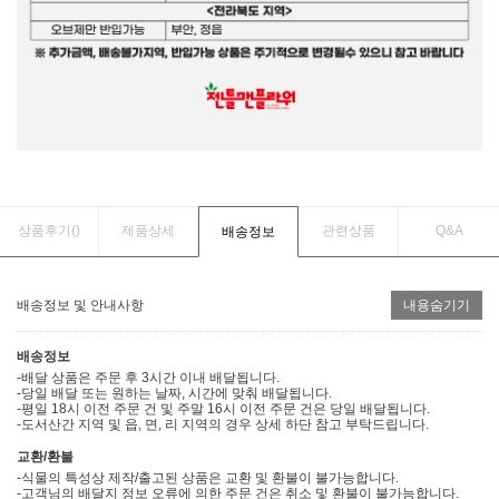
상품후기(
)
제품상세
관련상품
Q&A
배송정보
배송정보 및 안내사항
내용숨기기
배송정보
-배달 상품은 주문 후 3시간 이내 배달됩니다.
-당일 배달 또는 원하는 날짜, 시간에 맞춰 배달됩니다.
-평일 18시 이전 주문 건 및 주말 16시 이전 주문 건은 당일 배달됩니다.
-도서산간 지역 및 읍, 면, 리 지역의 경우 상세 하단 참고 부탁드립니다.
교환/환불
-식물의 특성상 제작/출고된 상품은 교환 및 환불이 불가능합니다.
-고객님의 배달지 정보 오류에 의한 주문 건은 취소 및 환불이 불가능합니다.