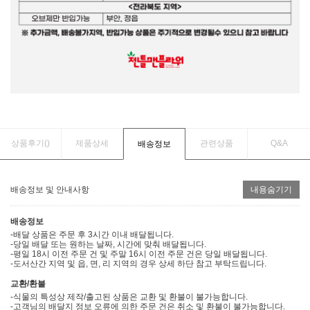
상품후기(
)
제품상세
관련상품
Q&A
배송정보
배송정보 및 안내사항
내용숨기기
배송정보
-배달 상품은 주문 후 3시간 이내 배달됩니다.
-당일 배달 또는 원하는 날짜, 시간에 맞춰 배달됩니다.
-평일 18시 이전 주문 건 및 주말 16시 이전 주문 건은 당일 배달됩니다.
-도서산간 지역 및 읍, 면, 리 지역의 경우 상세 하단 참고 부탁드립니다.
교환/환불
-식물의 특성상 제작/출고된 상품은 교환 및 환불이 불가능합니다.
-고객님의 배달지 정보 오류에 의한 주문 건은 취소 및 환불이 불가능합니다.