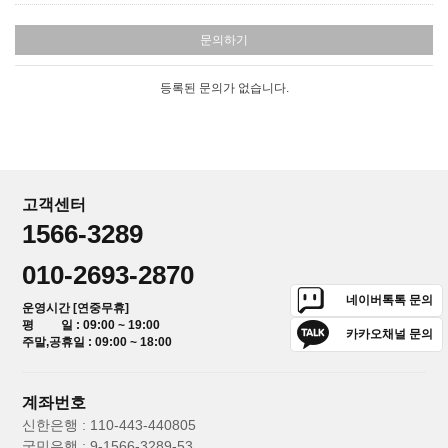
문의하기
등록된 문의가 없습니다.
고객센터
1566-3289
010-2693-2870
네이버톡톡 문의
운영시간 [연중무휴]
평 일 : 09:00 ~ 19:00
카카오채널 문의
주말,공휴일 : 09:00 ~ 18:00
계좌번호
신한은행 : 110-443-440805
국민은행 : 9-1566-3289-53