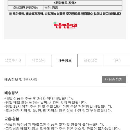
상품후기(
)
제품상세
관련상품
Q&A
배송정보
배송정보 및 안내사항
내용숨기기
배송정보
-배달 상품은 주문 후 3시간 이내 배달됩니다.
-당일 배달 또는 원하는 날짜, 시간에 맞춰 배달됩니다.
-평일 18시 이전 주문 건 및 주말 16시 이전 주문 건은 당일 배달됩니다.
-도서산간 지역 및 읍, 면, 리 지역의 경우 상세 하단 참고 부탁드립니다.
교환/환불
-식물의 특성상 제작/출고된 상품은 교환 및 환불이 불가능합니다.
-고객님의 배달지 정보 오류에 의한 주문 건은 취소 및 환불이 불가능합니다.