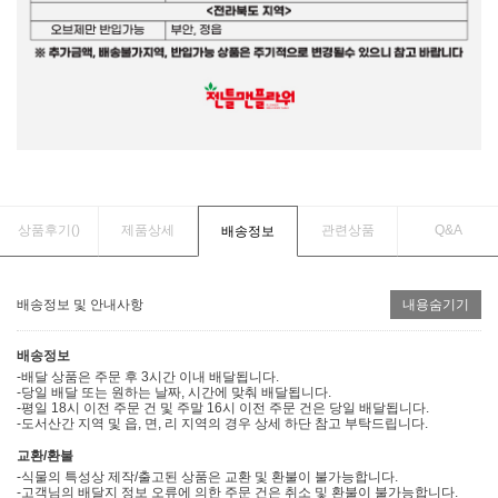
상품후기(
)
제품상세
관련상품
Q&A
배송정보
배송정보 및 안내사항
내용숨기기
배송정보
-배달 상품은 주문 후 3시간 이내 배달됩니다.
-당일 배달 또는 원하는 날짜, 시간에 맞춰 배달됩니다.
-평일 18시 이전 주문 건 및 주말 16시 이전 주문 건은 당일 배달됩니다.
-도서산간 지역 및 읍, 면, 리 지역의 경우 상세 하단 참고 부탁드립니다.
교환/환불
-식물의 특성상 제작/출고된 상품은 교환 및 환불이 불가능합니다.
-고객님의 배달지 정보 오류에 의한 주문 건은 취소 및 환불이 불가능합니다.