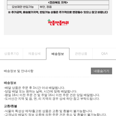
상품후기(
)
제품상세
관련상품
Q&A
배송정보
배송정보 및 안내사항
내용숨기기
배송정보
-배달 상품은 주문 후 3시간 이내 배달됩니다.
-당일 배달 또는 원하는 날짜, 시간에 맞춰 배달됩니다.
-평일 18시 이전 주문 건 및 주말 16시 이전 주문 건은 당일 배달됩니다.
-도서산간 지역 및 읍, 면, 리 지역의 경우 상세 하단 참고 부탁드립니다.
교환/환불
-식물의 특성상 제작/출고된 상품은 교환 및 환불이 불가능합니다.
-고객님의 배달지 정보 오류에 의한 주문 건은 취소 및 환불이 불가능합니다.