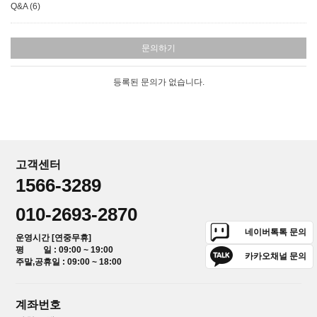
Q&A (6)
문의하기
등록된 문의가 없습니다.
고객센터
1566-3289
010-2693-2870
네이버톡톡 문의
운영시간 [연중무휴]
평 일 : 09:00 ~ 19:00
카카오채널 문의
주말,공휴일 : 09:00 ~ 18:00
계좌번호