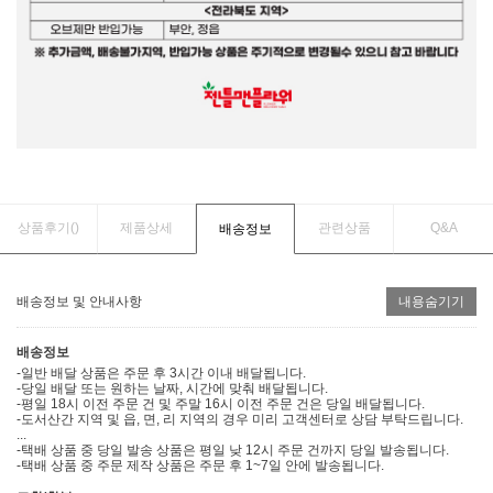
상품후기(
)
제품상세
관련상품
Q&A
배송정보
배송정보 및 안내사항
내용숨기기
배송정보
-일반 배달 상품은 주문 후 3시간 이내 배달됩니다.
-당일 배달 또는 원하는 날짜, 시간에 맞춰 배달됩니다.
-평일 18시 이전 주문 건 및 주말 16시 이전 주문 건은 당일 배달됩니다.
-도서산간 지역 및 읍, 면, 리 지역의 경우 미리 고객센터로 상담 부탁드립니다.
...
-택배 상품 중 당일 발송 상품은 평일 낮 12시 주문 건까지 당일 발송됩니다.
-택배 상품 중 주문 제작 상품은 주문 후 1~7일 안에 발송됩니다.