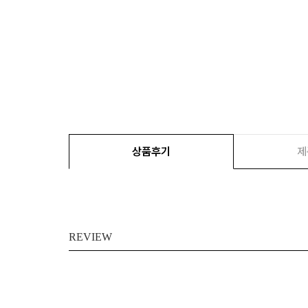
상품후기
제
REVIEW