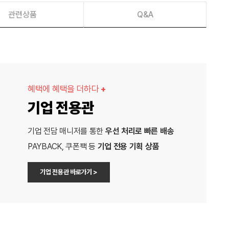
관련상품
Q&A
혜택에 혜택을 더하다
+
기업 전용관
기업 전담 매니저를 통한
우선 처리로 빠른 배송
PAYBACK, 쿠폰팩 등
기업 전용 기획 상품
기업 전용관 바로가기 >