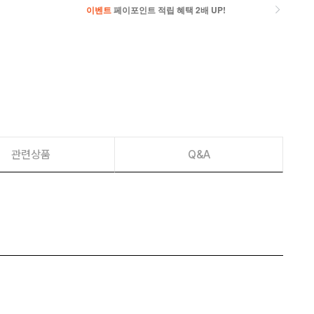
이벤트
페이포인트 적립 혜택 2배 UP!
이벤트
페이포인트 적립 혜택 2배 UP!
관련상품
Q&A