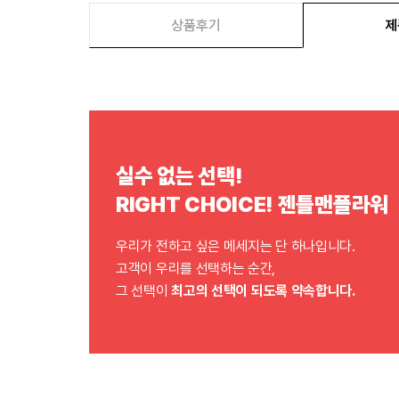
상품후기
제
실수 없는 선택!
RIGHT CHOICE! 젠틀맨플라워
우리가 전하고 싶은 메세지는 단 하나입니다.
고객이 우리를 선택하는 순간,
그 선택이
최고의 선택이 되도록 약속합니다.