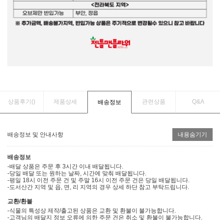
상품후기(
)
제품상세
관련상품
Q&A
배송정보
배송정보 및 안내사항
내용숨기기
배송정보
-배달 상품은 주문 후 3시간 이내 배달됩니다.
-당일 배달 또는 원하는 날짜, 시간에 맞춰 배달됩니다.
-평일 18시 이전 주문 건 및 주말 16시 이전 주문 건은 당일 배달됩니다.
-도서산간 지역 및 읍, 면, 리 지역의 경우 상세 하단 참고 부탁드립니다.
교환/환불
-식물의 특성상 제작/출고된 상품은 교환 및 환불이 불가능합니다.
-고객님의 배달지 정보 오류에 의한 주문 건은 취소 및 환불이 불가능합니다.