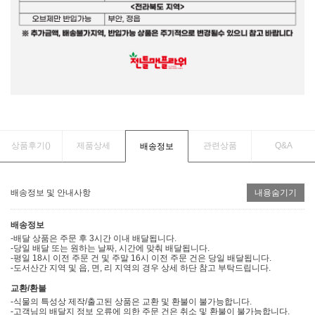
상품후기(
)
제품상세
관련상품
Q&A
배송정보
배송정보 및 안내사항
내용숨기기
배송정보
-배달 상품은 주문 후 3시간 이내 배달됩니다.
-당일 배달 또는 원하는 날짜, 시간에 맞춰 배달됩니다.
-평일 18시 이전 주문 건 및 주말 16시 이전 주문 건은 당일 배달됩니다.
-도서산간 지역 및 읍, 면, 리 지역의 경우 상세 하단 참고 부탁드립니다.
교환/환불
-식물의 특성상 제작/출고된 상품은 교환 및 환불이 불가능합니다.
-고객님의 배달지 정보 오류에 의한 주문 건은 취소 및 환불이 불가능합니다.