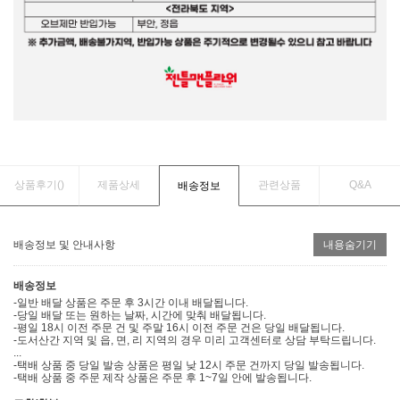
상품후기(
)
제품상세
관련상품
Q&A
배송정보
배송정보 및 안내사항
내용숨기기
배송정보
-일반 배달 상품은 주문 후 3시간 이내 배달됩니다.
-당일 배달 또는 원하는 날짜, 시간에 맞춰 배달됩니다.
-평일 18시 이전 주문 건 및 주말 16시 이전 주문 건은 당일 배달됩니다.
-도서산간 지역 및 읍, 면, 리 지역의 경우 미리 고객센터로 상담 부탁드립니다.
...
-택배 상품 중 당일 발송 상품은 평일 낮 12시 주문 건까지 당일 발송됩니다.
-택배 상품 중 주문 제작 상품은 주문 후 1~7일 안에 발송됩니다.