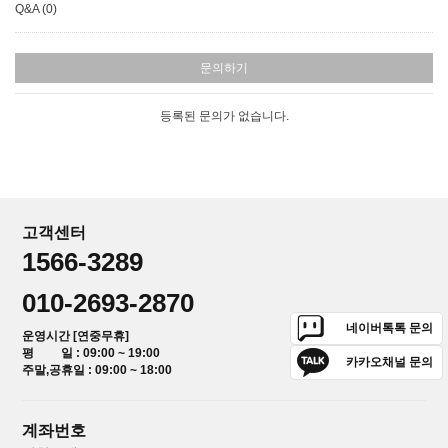
Q&A (0)
문의하기
등록된 문의가 없습니다.
고객센터
1566-3289
010-2693-2870
네이버톡톡 문의
운영시간 [연중무휴]
평 일 : 09:00 ~ 19:00
카카오채널 문의
주말,공휴일 : 09:00 ~ 18:00
계좌번호