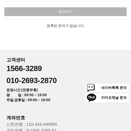
문의하기
등록된 문의가 없습니다.
고객센터
1566-3289
010-2693-2870
네이버톡톡 문의
운영시간 [연중무휴]
평 일 : 09:00 ~ 19:00
카카오채널 문의
주말,공휴일 : 09:00 ~ 18:00
계좌번호
신한은행 : 110-443-440805
국민은행 : 9-1566-3289-53