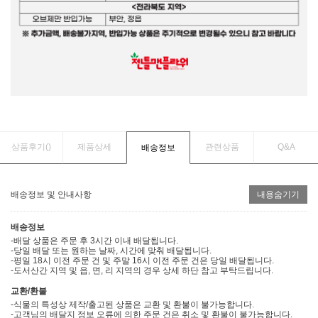
상품후기(
)
제품상세
관련상품
Q&A
배송정보
배송정보 및 안내사항
내용숨기기
배송정보
-배달 상품은 주문 후 3시간 이내 배달됩니다.
-당일 배달 또는 원하는 날짜, 시간에 맞춰 배달됩니다.
-평일 18시 이전 주문 건 및 주말 16시 이전 주문 건은 당일 배달됩니다.
-도서산간 지역 및 읍, 면, 리 지역의 경우 상세 하단 참고 부탁드립니다.
교환/환불
-식물의 특성상 제작/출고된 상품은 교환 및 환불이 불가능합니다.
-고객님의 배달지 정보 오류에 의한 주문 건은 취소 및 환불이 불가능합니다.