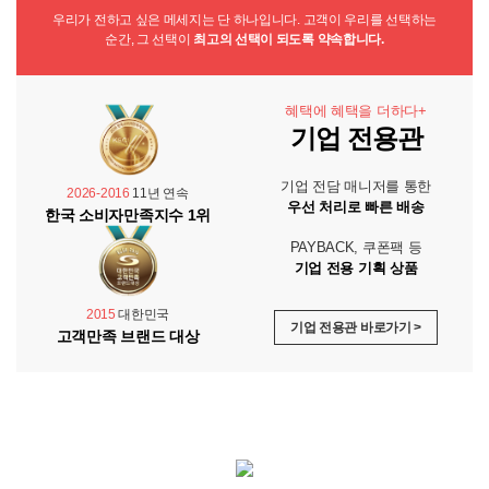
우리가 전하고 싶은 메세지는 단 하나입니다. 고객이 우리를 선택하는
순간, 그 선택이
최고의 선택이 되도록 약속합니다.
혜택에 혜택을 더하다+
기업 전용관
기업 전담 매니저를 통한
2026-2016
11년 연속
우선 처리로 빠른 배송
한국 소비자만족지수 1위
PAYBACK, 쿠폰팩 등
기업 전용 기획 상품
2015
대한민국
기업 전용관 바로가기 >
고객만족 브랜드 대상