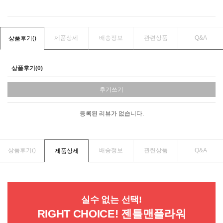
제품상세
배송정보
관련상품
Q&A
상품후기(
)
상품후기(0)
후기쓰기
등록된 리뷰가 없습니다.
상품후기(
)
배송정보
관련상품
Q&A
제품상세
실수 없는 선택!
RIGHT CHOICE! 젠틀맨플라워