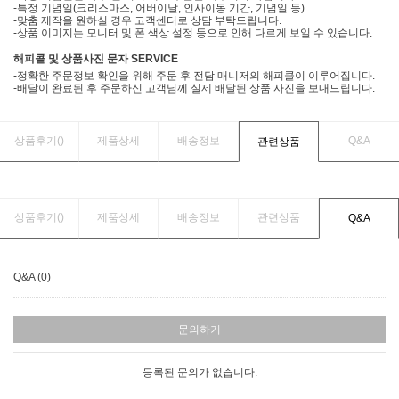
-특정 기념일(크리스마스, 어버이날, 인사이동 기간, 기념일 등)
-맞춤 제작을 원하실 경우 고객센터로 상담 부탁드립니다.
-상품 이미지는 모니터 및 폰 색상 설정 등으로 인해 다르게 보일 수 있습니다.
해피콜 및 상품사진 문자 SERVICE
-정확한 주문정보 확인을 위해 주문 후 전담 매니저의 해피콜이 이루어집니다.
-배달이 완료된 후 주문하신 고객님께 실제 배달된 상품 사진을 보내드립니다.
상품후기(
)
제품상세
배송정보
Q&A
관련상품
상품후기(
)
제품상세
배송정보
관련상품
Q&A
Q&A (0)
문의하기
등록된 문의가 없습니다.