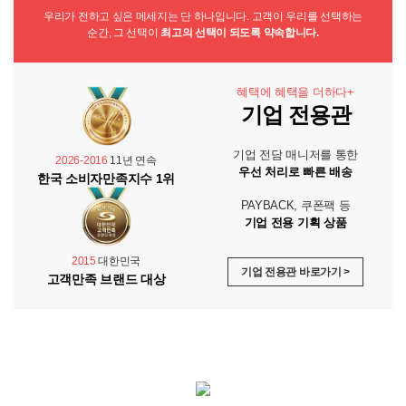
우리가 전하고 싶은 메세지는 단 하나입니다. 고객이 우리를 선택하는
순간, 그 선택이
최고의 선택이 되도록 약속합니다.
혜택에 혜택을 더하다+
기업 전용관
기업 전담 매니저를 통한
2026-2016
11년 연속
우선 처리로 빠른 배송
한국 소비자만족지수 1위
PAYBACK, 쿠폰팩 등
기업 전용 기획 상품
2015
대한민국
기업 전용관 바로가기 >
고객만족 브랜드 대상