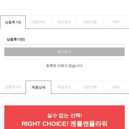
제품상세
배송정보
관련상품
Q&A
상품후기(
)
상품후기(0)
후기쓰기
등록된 리뷰가 없습니다.
상품후기(
)
배송정보
관련상품
Q&A
제품상세
실수 없는 선택!
RIGHT CHOICE! 젠틀맨플라워