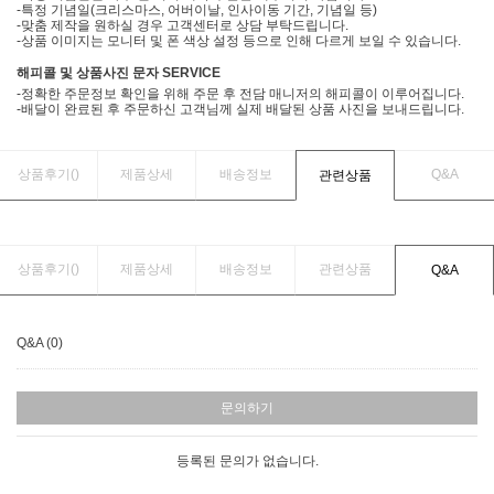
-특정 기념일(크리스마스, 어버이날, 인사이동 기간, 기념일 등)
-맞춤 제작을 원하실 경우 고객센터로 상담 부탁드립니다.
-상품 이미지는 모니터 및 폰 색상 설정 등으로 인해 다르게 보일 수 있습니다.
해피콜 및 상품사진 문자 SERVICE
-정확한 주문정보 확인을 위해 주문 후 전담 매니저의 해피콜이 이루어집니다.
-배달이 완료된 후 주문하신 고객님께 실제 배달된 상품 사진을 보내드립니다.
상품후기(
)
제품상세
배송정보
Q&A
관련상품
상품후기(
)
제품상세
배송정보
관련상품
Q&A
Q&A (0)
문의하기
등록된 문의가 없습니다.