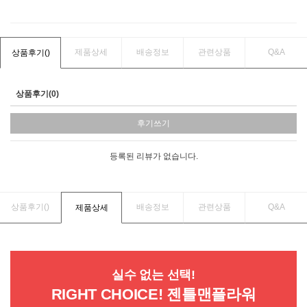
제품상세
배송정보
관련상품
Q&A
상품후기(
)
상품후기(0)
후기쓰기
등록된 리뷰가 없습니다.
상품후기(
)
배송정보
관련상품
Q&A
제품상세
실수 없는 선택!
RIGHT CHOICE! 젠틀맨플라워