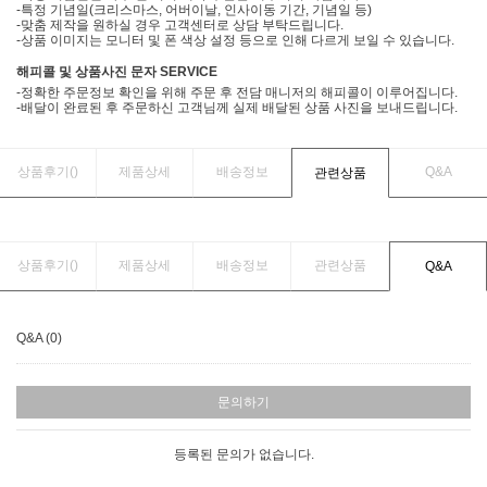
-특정 기념일(크리스마스, 어버이날, 인사이동 기간, 기념일 등)
-맞춤 제작을 원하실 경우 고객센터로 상담 부탁드립니다.
-상품 이미지는 모니터 및 폰 색상 설정 등으로 인해 다르게 보일 수 있습니다.
해피콜 및 상품사진 문자 SERVICE
-정확한 주문정보 확인을 위해 주문 후 전담 매니저의 해피콜이 이루어집니다.
-배달이 완료된 후 주문하신 고객님께 실제 배달된 상품 사진을 보내드립니다.
상품후기(
)
제품상세
배송정보
Q&A
관련상품
상품후기(
)
제품상세
배송정보
관련상품
Q&A
Q&A (0)
문의하기
등록된 문의가 없습니다.