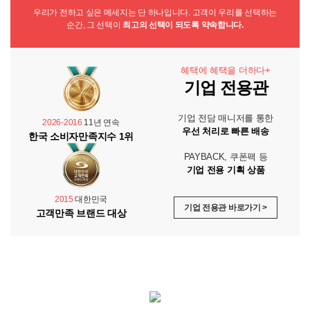
우리가 전하고 싶은 메세지는 단 하나입니다. 고객이 우리를 선택하는
순간, 그 선택이
최고의 선택이 되도록 약속합니다.
혜택에 혜택을 더하다+
기업 전용관
기업 전담 매니저를 통한
2026-2016
11년 연속
우선 처리로 빠른 배송
한국 소비자만족지수 1위
PAYBACK, 쿠폰팩 등
기업 전용 기획 상품
2015
대한민국
기업 전용관 바로가기 >
고객만족 브랜드 대상