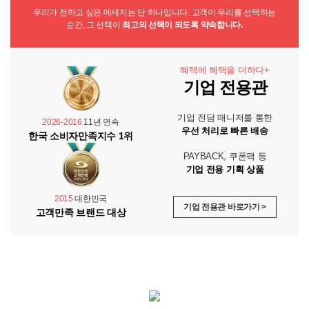
우리가 전하고 싶은 메세지는 단 하나입니다. 고객이 우리를 선택하는
순간, 그 선택이
최고의 선택이 되도록 약속합니다.
혜택에 혜택을 더하다+
기업 전용관
기업 전담 매니저를 통한
2026-2016
11년 연속
우선 처리로 빠른 배송
한국 소비자만족지수 1위
PAYBACK, 쿠폰팩 등
기업 전용 기획 상품
2015
대한민국
기업 전용관 바로가기 >
고객만족 브랜드 대상