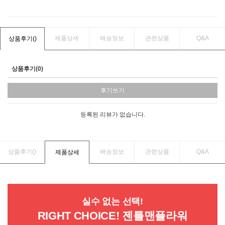
제품상세
배송정보
관련상품
Q&A
상품후기(
)
상품후기(0)
후기쓰기
등록된 리뷰가 없습니다.
상품후기(
)
배송정보
관련상품
Q&A
제품상세
실수 없는 선택!
RIGHT CHOICE! 젠틀맨플라워