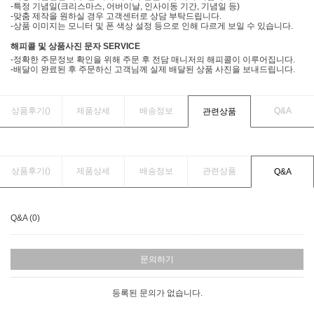
-특정 기념일(크리스마스, 어버이날, 인사이동 기간, 기념일 등)
-맞춤 제작을 원하실 경우 고객센터로 상담 부탁드립니다.
-상품 이미지는 모니터 및 폰 색상 설정 등으로 인해 다르게 보일 수 있습니다.
해피콜 및 상품사진 문자 SERVICE
-정확한 주문정보 확인을 위해 주문 후 전담 매니저의 해피콜이 이루어집니다.
-배달이 완료된 후 주문하신 고객님께 실제 배달된 상품 사진을 보내드립니다.
상품후기(
)
제품상세
배송정보
Q&A
관련상품
상품후기(
)
제품상세
배송정보
관련상품
Q&A
Q&A (0)
문의하기
등록된 문의가 없습니다.