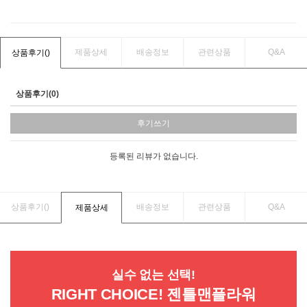
제품상세
배송정보
관련상품
Q&A
상품후기(
)
상품후기(0)
후기쓰기
등록된 리뷰가 없습니다.
상품후기(
)
배송정보
관련상품
Q&A
제품상세
실수 없는 선택!
RIGHT CHOICE! 젠틀맨플라워