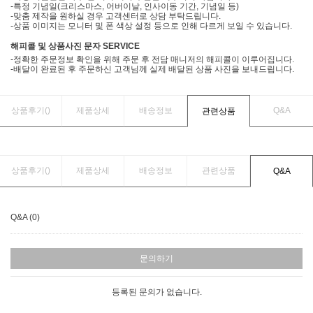
-특정 기념일(크리스마스, 어버이날, 인사이동 기간, 기념일 등)
-맞춤 제작을 원하실 경우 고객센터로 상담 부탁드립니다.
-상품 이미지는 모니터 및 폰 색상 설정 등으로 인해 다르게 보일 수 있습니다.
해피콜 및 상품사진 문자 SERVICE
-정확한 주문정보 확인을 위해 주문 후 전담 매니저의 해피콜이 이루어집니다.
-배달이 완료된 후 주문하신 고객님께 실제 배달된 상품 사진을 보내드립니다.
상품후기(
)
제품상세
배송정보
Q&A
관련상품
상품후기(
)
제품상세
배송정보
관련상품
Q&A
Q&A (0)
문의하기
등록된 문의가 없습니다.