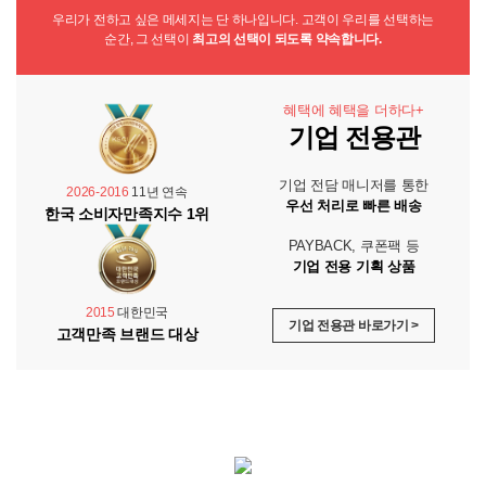
우리가 전하고 싶은 메세지는 단 하나입니다. 고객이 우리를 선택하는
순간, 그 선택이
최고의 선택이 되도록 약속합니다.
혜택에 혜택을 더하다+
기업 전용관
기업 전담 매니저를 통한
2026-2016
11년 연속
우선 처리로 빠른 배송
한국 소비자만족지수 1위
PAYBACK, 쿠폰팩 등
기업 전용 기획 상품
2015
대한민국
기업 전용관 바로가기 >
고객만족 브랜드 대상