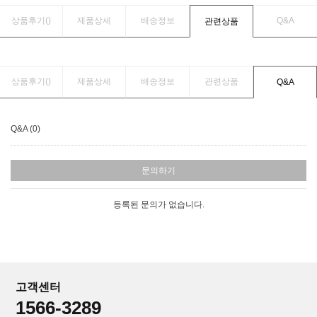
상품후기(
)
제품상세
배송정보
Q&A
관련상품
상품후기(
)
제품상세
배송정보
관련상품
Q&A
Q&A (0)
문의하기
등록된 문의가 없습니다.
고객센터
1566-3289