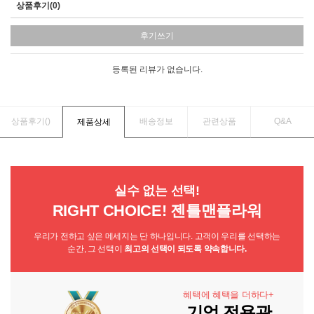
상품후기(0)
후기쓰기
등록된 리뷰가 없습니다.
상품후기(
)
배송정보
관련상품
Q&A
제품상세
실수 없는 선택!
RIGHT CHOICE! 젠틀맨플라워
우리가 전하고 싶은 메세지는 단 하나입니다. 고객이 우리를 선택하는
순간, 그 선택이
최고의 선택이 되도록 약속합니다.
혜택에 혜택을 더하다+
기업 전용관