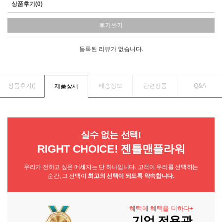
상품후기(0)
후기쓰기
등록된 리뷰가 없습니다.
상품후기(
)
배송정보
관련상품
Q&A
제품상세
실수 없는 선택!
RIGHT CHOICE! 젠틀맨플라워
우리가 전하고 싶은 메세지는 단 하나입니다. 고객이 우리를 선택하는
순간, 그 선택이
최고의 선택이 되도록 약속합니다.
혜택에 혜택을 더하다+
기업 전용관