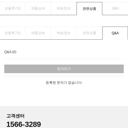
상품후기(
)
제품상세
배송정보
Q&A
관련상품
상품후기(
)
제품상세
배송정보
관련상품
Q&A
Q&A (0)
문의하기
등록된 문의가 없습니다.
고객센터
1566-3289