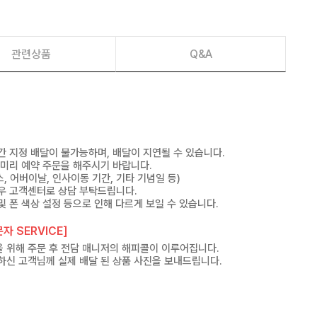
관련상품
Q&A
간 지정 배달이 불가능하며, 배달이 지연될 수 있습니다.
 미리 예약 주문을 해주시기 바랍니다.
, 어버이날, 인사이동 기간, 기타 기념일 등)
우 고객센터로 상담 부탁드립니다.
및 폰 색상 설정 등으로 인해 다르게 보일 수 있습니다.
자 SERVICE]
 위해 주문 후 전담 매니저의 해피콜이 이루어집니다.
하신 고객님께 실제 배달 된 상품 사진을 보내드립니다.