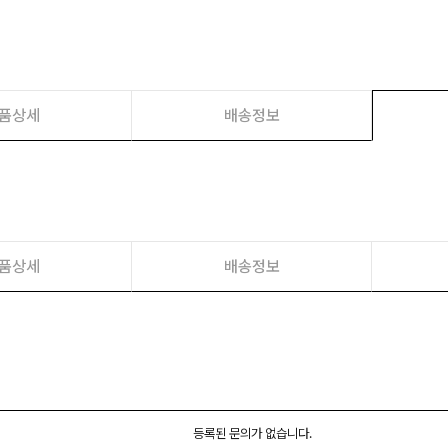
품상세
배송정보
품상세
배송정보
등록된 문의가 없습니다.