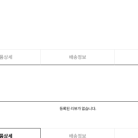
품상세
배송정보
등록된 리뷰가 없습니다.
품상세
배송정보