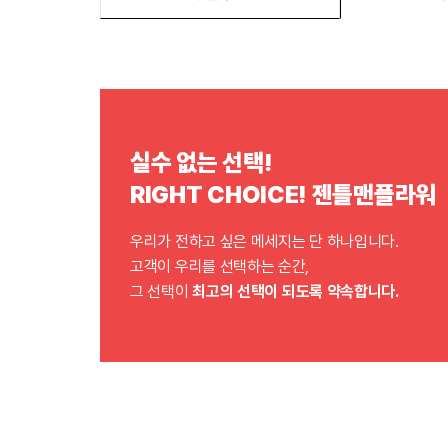
실수 없는 선택!
RIGHT CHOICE! 젠틀맨플라워
우리가 전하고 싶은 메세지는 단 하나입니다.
고객이 우리를 선택하는 순간,
그 선택이
최고의 선택이 되도록 약속합니다.