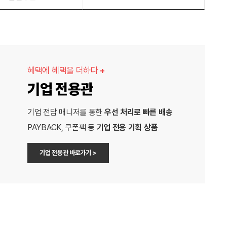
혜택에 혜택을 더하다
+
기업 전용관
기업 전담 매니저를 통한
우선 처리로 빠른 배송
PAYBACK, 쿠폰팩 등
기업 전용 기획 상품
기업 전용관 바로가기 >