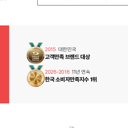
2015
대한민국
고객만족 브랜드 대상
2026-2016
11년 연속
한국 소비자만족지수 1위