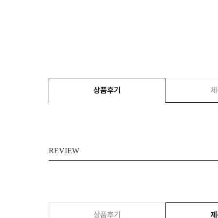
상품후기
제
REVIEW
상품후기
제