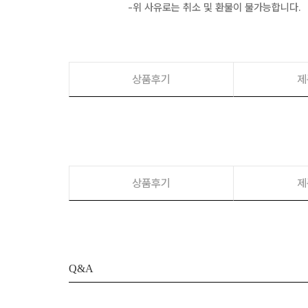
-위 사유로는 취소 및 환불이 불가능합니다.
상품후기
제
상품후기
제
Q&A