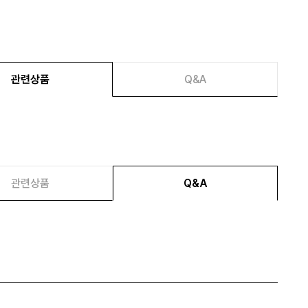
관련상품
Q&A
관련상품
Q&A