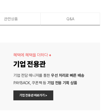
관련상품
Q&A
혜택에 혜택을 더하다
+
기업 전용관
기업 전담 매니저를 통한
우선 처리로 빠른 배송
PAYBACK, 쿠폰팩 등
기업 전용 기획 상품
기업 전용관 바로가기 >