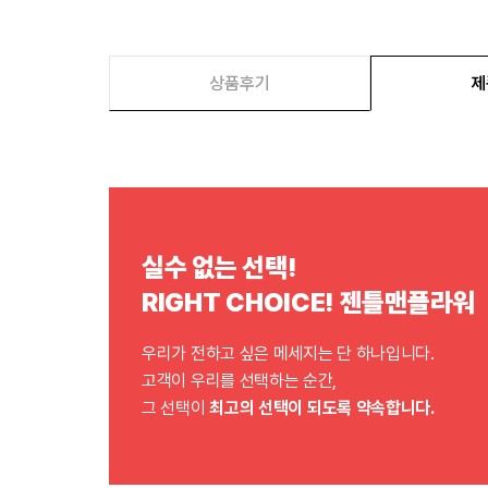
상품후기
제
실수 없는 선택!
RIGHT CHOICE! 젠틀맨플라워
우리가 전하고 싶은 메세지는 단 하나입니다.
고객이 우리를 선택하는 순간,
그 선택이
최고의 선택이 되도록 약속합니다.