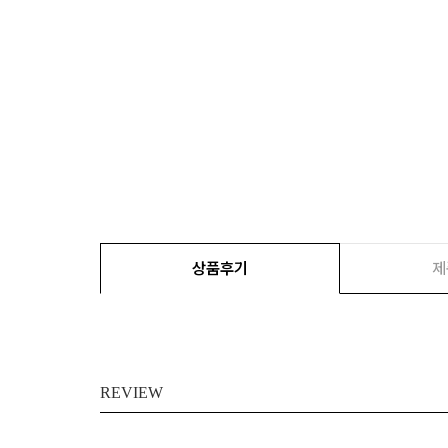
상품후기
제
REVIEW