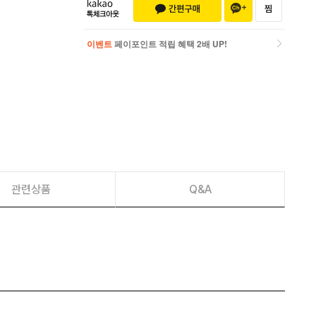
이벤트
페이포인트 적립 혜택 2배 UP!
이벤트
페이포인트 적립 혜택 2배 UP!
관련상품
Q&A