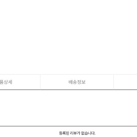
품상세
배송정보
등록된 리뷰가 없습니다.