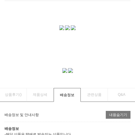
상품후기(
)
제품상세
관련상품
Q&A
배송정보
배송정보 및 안내사항
내용숨기기
배송정보
-해당 상품은 택배로 발송되는 상품입니다.