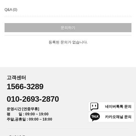
Q&A (0)
문의하기
등록된 문의가 없습니다.
고객센터
1566-3289
010-2693-2870
네이버톡톡 문의
운영시간 [연중무휴]
평 일 : 09:00 ~ 19:00
카카오채널 문의
주말,공휴일 : 09:00 ~ 18:00