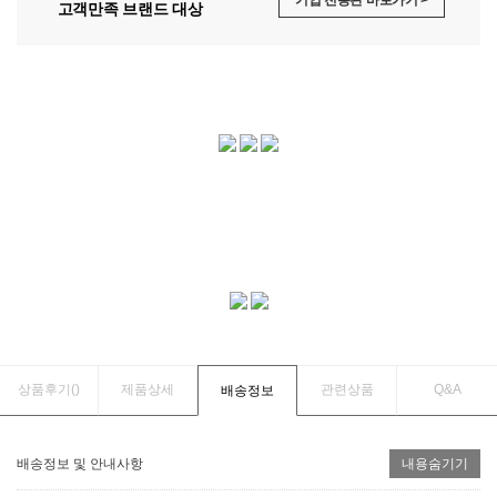
고객만족 브랜드 대상
상품후기(
)
제품상세
관련상품
Q&A
배송정보
배송정보 및 안내사항
내용숨기기