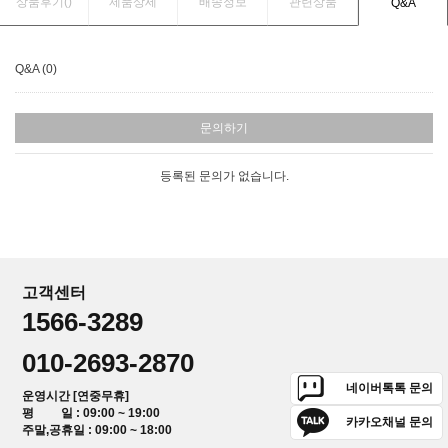
상품후기(
)
제품상세
배송정보
관련상품
Q&A
Q&A (0)
문의하기
등록된 문의가 없습니다.
고객센터
1566-3289
010-2693-2870
네이버톡톡 문의
운영시간 [연중무휴]
평 일 : 09:00 ~ 19:00
카카오채널 문의
주말,공휴일 : 09:00 ~ 18:00