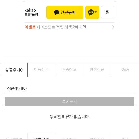
이벤트
페이포인트 적립 혜택 2배 UP!
이벤트
페이포인트 적립 혜택 2배 UP!
제품상세
배송정보
관련상품
Q&A
상품후기(
)
상품후기(0)
후기쓰기
등록된 리뷰가 없습니다.