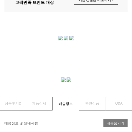
고객만족 브랜드 대상
상품후기(
)
제품상세
관련상품
Q&A
배송정보
배송정보 및 안내사항
내용숨기기