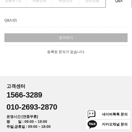
상품후기(
)
제품상세
배송정보
관련상품
Q&A
Q&A (0)
문의하기
등록된 문의가 없습니다.
고객센터
1566-3289
010-2693-2870
네이버톡톡 문의
운영시간 [연중무휴]
평 일 : 09:00 ~ 19:00
카카오채널 문의
주말,공휴일 : 09:00 ~ 18:00