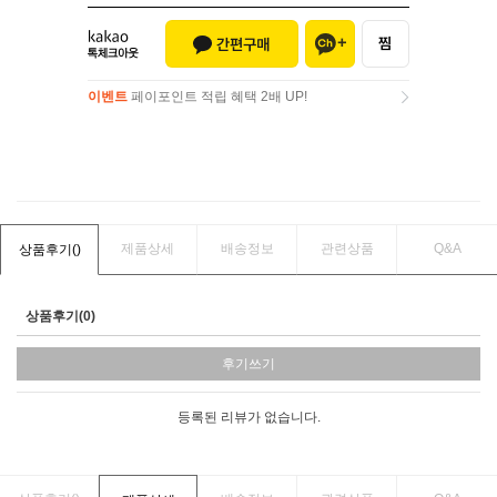
이벤트
페이포인트 적립 혜택 2배 UP!
이벤트
페이포인트 적립 혜택 2배 UP!
제품상세
배송정보
관련상품
Q&A
상품후기(
)
상품후기(0)
후기쓰기
등록된 리뷰가 없습니다.