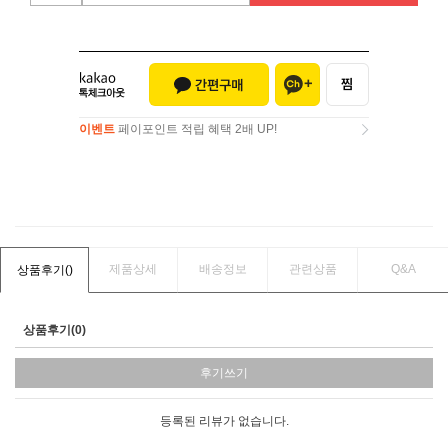
이벤트
페이포인트 적립 혜택 2배 UP!
이벤트
페이포인트 적립 혜택 2배 UP!
제품상세
배송정보
관련상품
Q&A
상품후기(
)
상품후기(0)
후기쓰기
등록된 리뷰가 없습니다.