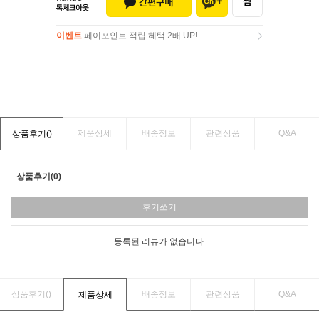
이벤트
페이포인트 적립 혜택 2배 UP!
이벤트
페이포인트 적립 혜택 2배 UP!
제품상세
배송정보
관련상품
Q&A
상품후기(
)
상품후기(0)
후기쓰기
등록된 리뷰가 없습니다.
상품후기(
)
배송정보
관련상품
Q&A
제품상세