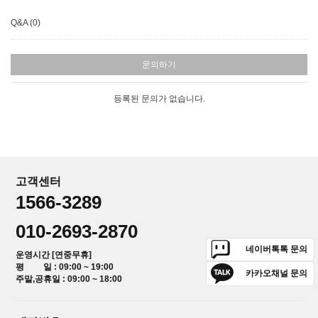
Q&A (0)
문의하기
등록된 문의가 없습니다.
고객센터
1566-3289
010-2693-2870
네이버톡톡 문의
운영시간 [연중무휴]
평 일 : 09:00 ~ 19:00
카카오채널 문의
주말,공휴일 : 09:00 ~ 18:00