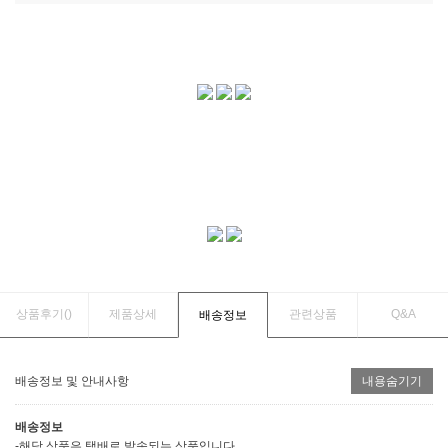
상품후기(
)
제품상세
관련상품
Q&A
배송정보
배송정보 및 안내사항
내용숨기기
배송정보
-해당 상품은 택배로 발송되는 상품입니다.