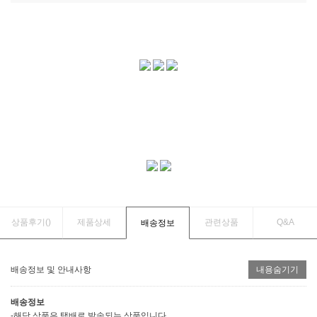
상품후기(
)
제품상세
관련상품
Q&A
배송정보
배송정보 및 안내사항
내용숨기기
배송정보
-해당 상품은 택배로 발송되는 상품입니다.