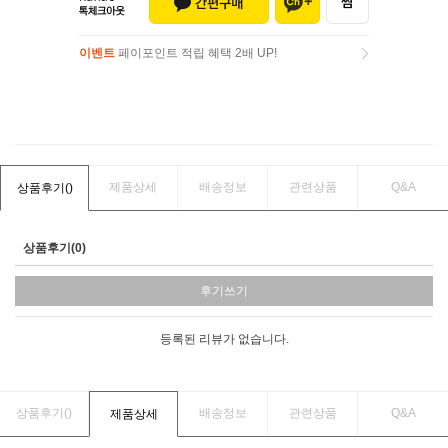
이벤트
페이포인트 적립 혜택 2배 UP!
이벤트
페이포인트 적립 혜택 2배 UP!
제품상세
배송정보
관련상품
Q&A
상품후기(
)
상품후기(0)
후기쓰기
등록된 리뷰가 없습니다.
상품후기(
)
배송정보
관련상품
Q&A
제품상세