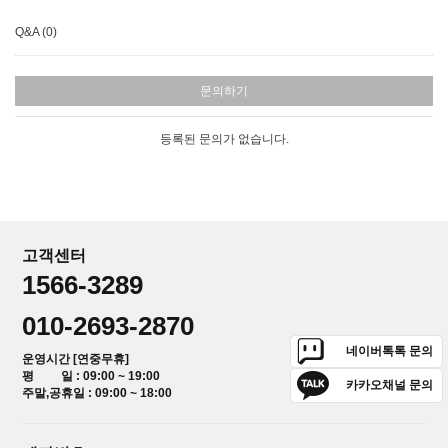
Q&A (0)
문의하기
등록된 문의가 없습니다.
고객센터
1566-3289
010-2693-2870
네이버톡톡 문의
운영시간 [연중무휴]
평 일 : 09:00 ~ 19:00
카카오채널 문의
주말,공휴일 : 09:00 ~ 18:00