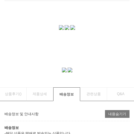
상품후기(
)
제품상세
관련상품
Q&A
배송정보
배송정보 및 안내사항
내용숨기기
배송정보
-해당 상품은 택배로 발송되는 상품입니다.