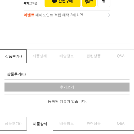
이벤트
페이포인트 적립 혜택 2배 UP!
이벤트
페이포인트 적립 혜택 2배 UP!
제품상세
배송정보
관련상품
Q&A
상품후기(
)
상품후기(0)
후기쓰기
등록된 리뷰가 없습니다.
상품후기(
)
배송정보
관련상품
Q&A
제품상세