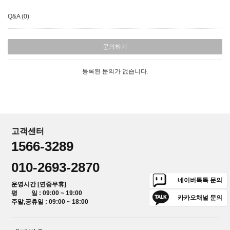
Q&A (0)
문의하기
등록된 문의가 없습니다.
고객센터
1566-3289
010-2693-2870
네이버톡톡 문의
운영시간 [연중무휴]
평 일 : 09:00 ~ 19:00
카카오채널 문의
주말,공휴일 : 09:00 ~ 18:00