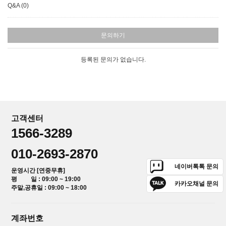
Q&A (0)
문의하기
등록된 문의가 없습니다.
고객센터
1566-3289
010-2693-2870
네이버톡톡 문의
운영시간 [연중무휴]
평 일 : 09:00 ~ 19:00
카카오채널 문의
주말,공휴일 : 09:00 ~ 18:00
계좌번호