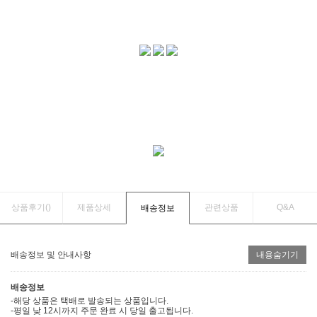
상품후기(
)
제품상세
관련상품
Q&A
배송정보
배송정보 및 안내사항
내용숨기기
배송정보
-해당 상품은 택배로 발송되는 상품입니다.
-평일 낮 12시까지 주문 완료 시 당일 출고됩니다.