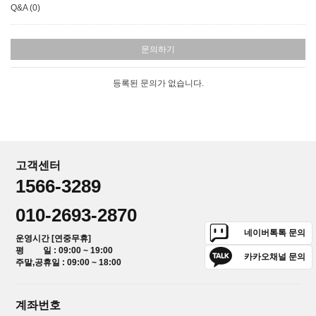
Q&A (0)
문의하기
등록된 문의가 없습니다.
고객센터
1566-3289
010-2693-2870
네이버톡톡 문의
운영시간 [연중무휴]
평 일 : 09:00 ~ 19:00
카카오채널 문의
주말,공휴일 : 09:00 ~ 18:00
계좌번호